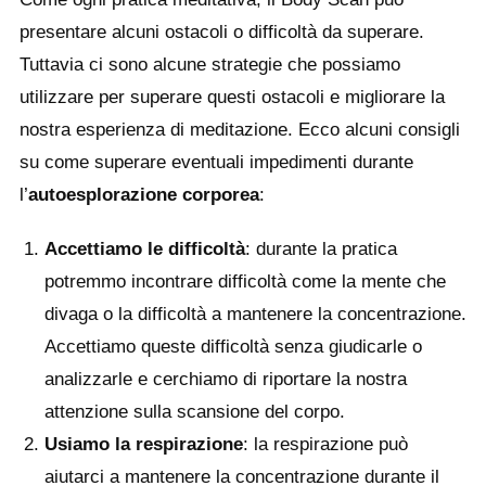
presentare alcuni ostacoli o difficoltà da superare.
Tuttavia ci sono alcune strategie che possiamo
utilizzare per superare questi ostacoli e migliorare la
nostra esperienza di meditazione. Ecco alcuni consigli
su come superare eventuali impedimenti durante
l’
autoesplorazione corporea
:
Accettiamo le difficoltà
: durante la pratica
potremmo incontrare difficoltà come la mente che
divaga o la difficoltà a mantenere la concentrazione.
Accettiamo queste difficoltà senza giudicarle o
analizzarle e cerchiamo di riportare la nostra
attenzione sulla scansione del corpo.
Usiamo la respirazione
: la respirazione può
aiutarci a mantenere la concentrazione durante il