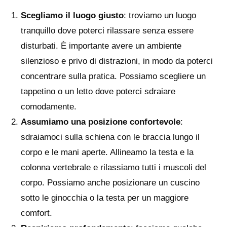
Scegliamo il luogo giusto
: troviamo un luogo
tranquillo dove poterci rilassare senza essere
disturbati. È importante avere un ambiente
silenzioso e privo di distrazioni, in modo da poterci
concentrare sulla pratica. Possiamo scegliere un
tappetino o un letto dove poterci sdraiare
comodamente.
Assumiamo una posizione confortevole
:
sdraiamoci sulla schiena con le braccia lungo il
corpo e le mani aperte. Allineamo la testa e la
colonna vertebrale e rilassiamo tutti i muscoli del
corpo. Possiamo anche posizionare un cuscino
sotto le ginocchia o la testa per un maggiore
comfort.