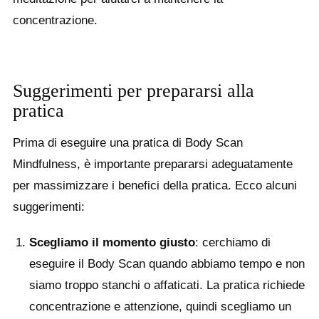
concentrazione.
Suggerimenti per prepararsi alla
pratica
Prima di eseguire una pratica di Body Scan
Mindfulness, è importante prepararsi adeguatamente
per massimizzare i benefici della pratica. Ecco alcuni
suggerimenti:
Scegliamo il momento giusto
: cerchiamo di
eseguire il Body Scan quando abbiamo tempo e non
siamo troppo stanchi o affaticati. La pratica richiede
concentrazione e attenzione, quindi scegliamo un