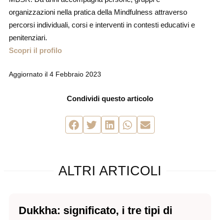
organizzazioni nella pratica della Mindfulness attraverso
percorsi individuali, corsi e interventi in contesti educativi e
penitenziari.
Scopri il profilo
Aggiornato il
4 Febbraio 2023
Condividi questo articolo
ALTRI ARTICOLI
Dukkha: significato, i tre tipi di