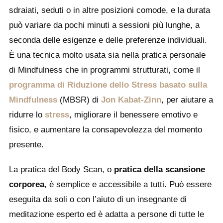
sdraiati, seduti o in altre posizioni comode, e la durata
può variare da pochi minuti a sessioni più lunghe, a
seconda delle esigenze e delle preferenze individuali.
È una tecnica molto usata sia nella pratica personale
di Mindfulness che in programmi strutturati, come il
programma di Riduzione dello Stress basato sulla
Mindfulness
(MBSR) di
Jon Kabat-Zinn
, per aiutare a
ridurre lo
stress
, migliorare il benessere emotivo e
fisico, e aumentare la consapevolezza del momento
presente.
La pratica del Body Scan, o
pratica della scansione
corporea
, è semplice e accessibile a tutti. Può essere
eseguita da soli o con l’aiuto di un insegnante di
meditazione esperto ed è adatta a persone di tutte le