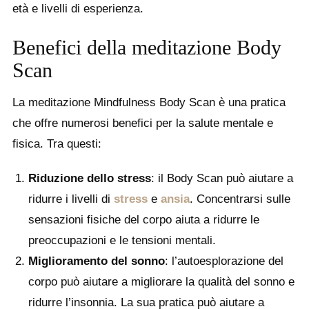
età e livelli di esperienza.
Benefici della meditazione Body
Scan
La meditazione Mindfulness Body Scan è una pratica
che offre numerosi benefici per la salute mentale e
fisica. Tra questi:
Riduzione dello stress
: il Body Scan può aiutare a
ridurre i livelli di
stress
e
ansia
. Concentrarsi sulle
sensazioni fisiche del corpo aiuta a ridurre le
preoccupazioni e le tensioni mentali.
Miglioramento del sonno
: l’autoesplorazione del
corpo può aiutare a migliorare la qualità del sonno e
ridurre l’insonnia. La sua pratica può aiutare a