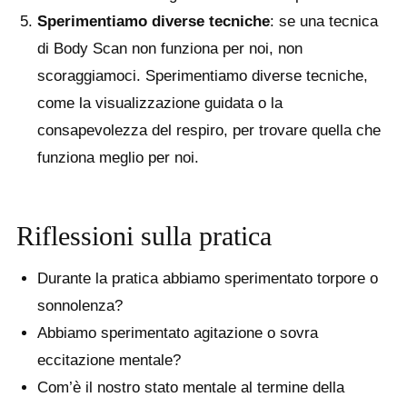
Sperimentiamo diverse tecniche
: se una tecnica
di Body Scan non funziona per noi, non
scoraggiamoci. Sperimentiamo diverse tecniche,
come la visualizzazione guidata o la
consapevolezza del respiro, per trovare quella che
funziona meglio per noi.
Riflessioni sulla pratica
Durante la pratica abbiamo sperimentato torpore o
sonnolenza?
Abbiamo sperimentato agitazione o sovra
eccitazione mentale?
Com’è il nostro stato mentale al termine della