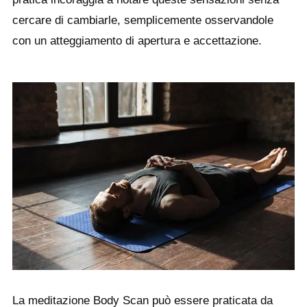
cercare di cambiarle, semplicemente osservandole
con un atteggiamento di apertura e accettazione.
La meditazione Body Scan può essere praticata da