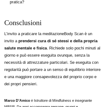
pratica?
Consclusioni
L’invito a praticare la meditazioneBody Scan è un
invito a
prendersi cura di sé stessi e della propria
salute mentale e fisica
. Richiede solo pochi minuti al
giorno e può essere eseguita ovunque, senza la
necessità di attrezzature particolari. Se eseguita con
regolarità può portare a un senso di equilibrio interiore
e una maggiore consapevolezza del proprio corpo e
dei propri pensieri.
Marco D’Amico
è Istruttore di Mindfulness e insegnante
MBSR. Da anni accompagna persone, gruppi e