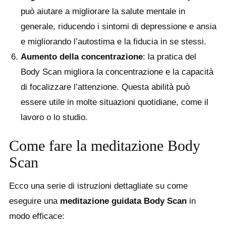
può aiutare a migliorare la salute mentale in
generale, riducendo i sintomi di depressione e ansia
e migliorando l’autostima e la fiducia in se stessi.
Aumento della concentrazione
: la pratica del
Body Scan migliora la concentrazione e la capacità
di focalizzare l’attenzione. Questa abilità può
essere utile in molte situazioni quotidiane, come il
lavoro o lo studio.
Come fare la meditazione Body
Scan
Ecco una serie di istruzioni dettagliate su come
eseguire una
meditazione guidata Body Scan
in
modo efficace: