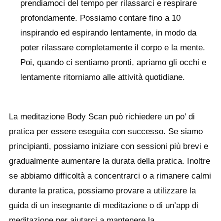
prendiamoci del tempo per rilassarci e respirare
profondamente. Possiamo contare fino a 10
inspirando ed espirando lentamente, in modo da
poter rilassare completamente il corpo e la mente.
Poi, quando ci sentiamo pronti, apriamo gli occhi e
lentamente ritorniamo alle attività quotidiane.
La meditazione Body Scan può richiedere un po’ di
pratica per essere eseguita con successo. Se siamo
principianti, possiamo iniziare con sessioni più brevi e
gradualmente aumentare la durata della pratica. Inoltre
se abbiamo difficoltà a concentrarci o a rimanere calmi
durante la pratica, possiamo provare a utilizzare la
guida di un insegnante di meditazione o di un’app di
meditazione per aiutarci a mantenere la