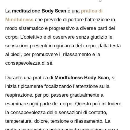
La
meditazione Body Scan
è una
pratica di
Mindfulness
che prevede di portare l’attenzione in
modo sistematico e progressivo a diverse parti del
corpo. L’obiettivo è di osservare senza giudizio le
sensazioni presenti in ogni area del corpo, dalla testa
ai piedi, per promuovere il rilassamento e la
consapevolezza di sé.
Durante una pratica di
Mindfulness Body Scan
, si
inizia tipicamente focalizzando l’attenzione sulla
respirazione, per poi passare gradualmente a
esaminare ogni parte del corpo. Questo può includere
la consapevolezza delle sensazioni di contatto,
temperatura, dolore, tensione o rilassamento. La
pratica incoraggia a notare queste sensazioni senza