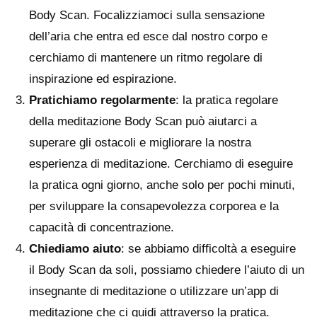
Body Scan. Focalizziamoci sulla sensazione
dell’aria che entra ed esce dal nostro corpo e
cerchiamo di mantenere un ritmo regolare di
inspirazione ed espirazione.
Pratichiamo regolarmente
: la pratica regolare
della meditazione Body Scan può aiutarci a
superare gli ostacoli e migliorare la nostra
esperienza di meditazione. Cerchiamo di eseguire
la pratica ogni giorno, anche solo per pochi minuti,
per sviluppare la consapevolezza corporea e la
capacità di concentrazione.
Chiediamo aiuto
: se abbiamo difficoltà a eseguire
il Body Scan da soli, possiamo chiedere l’aiuto di un
insegnante di meditazione o utilizzare un’app di
meditazione che ci guidi attraverso la pratica.