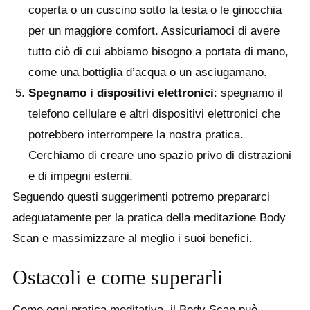
coperta o un cuscino sotto la testa o le ginocchia
per un maggiore comfort. Assicuriamoci di avere
tutto ciò di cui abbiamo bisogno a portata di mano,
come una bottiglia d’acqua o un asciugamano.
Spegnamo i dispositivi elettronici
: spegnamo il
telefono cellulare e altri dispositivi elettronici che
potrebbero interrompere la nostra pratica.
Cerchiamo di creare uno spazio privo di distrazioni
e di impegni esterni.
Seguendo questi suggerimenti potremo prepararci
adeguatamente per la pratica della meditazione Body
Scan e massimizzare al meglio i suoi benefici.
Ostacoli e come superarli
Come ogni pratica meditativa, il Body Scan può