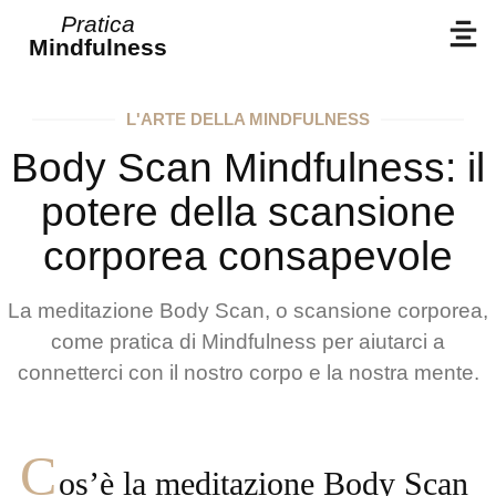
Pratica
Mindfulness
L'ARTE DELLA MINDFULNESS
Body Scan Mindfulness: il
potere della scansione
corporea consapevole
La meditazione Body Scan, o scansione corporea,
come pratica di Mindfulness per aiutarci a
connetterci con il nostro corpo e la nostra mente.
C
os’è la meditazione Body Scan