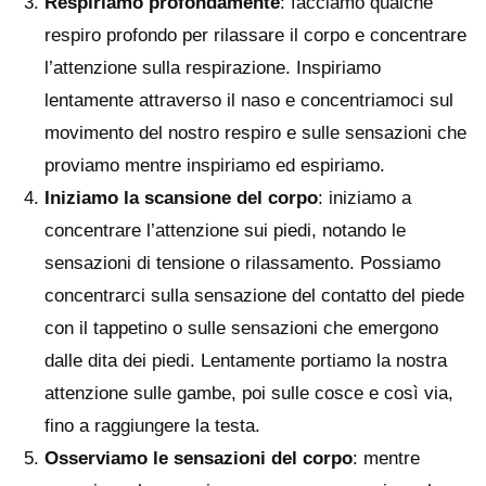
Respiriamo profondamente
: facciamo qualche
respiro profondo per rilassare il corpo e concentrare
l’attenzione sulla respirazione. Inspiriamo
lentamente attraverso il naso e concentriamoci sul
movimento del nostro respiro e sulle sensazioni che
proviamo mentre inspiriamo ed espiriamo.
Iniziamo la scansione del corpo
: iniziamo a
concentrare l’attenzione sui piedi, notando le
sensazioni di tensione o rilassamento. Possiamo
concentrarci sulla sensazione del contatto del piede
con il tappetino o sulle sensazioni che emergono
dalle dita dei piedi. Lentamente portiamo la nostra
attenzione sulle gambe, poi sulle cosce e così via,
fino a raggiungere la testa.
Osserviamo le sensazioni del corpo
: mentre