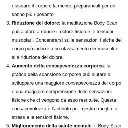
rilassare il corpo e la mente, preparandoli per un
sonno più riposante.
Riduzione del dolore
: la meditazione Body Scan
può aiutare a ridurre il dolore fisico e le tensioni
muscolari. Concentrarsi sulle sensazioni fisiche del
corpo può indurre a un rilassamento dei muscoli e
alla riduzione del dolore.
Aumento della consapevolezza corporea
: la
pratica della scansione corporea può aiutare a
sviluppare una maggiore consapevolezza del corpo
e una maggiore comprensione delle sensazioni
fisiche che ci vengono da esso restituite. Questa
consapevolezza è l’antidoto per gestire meglio lo
stress e le tensioni fisiche.
Miglioramento della salute mentale
: il Body Scan