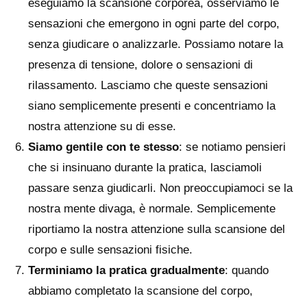
eseguiamo la scansione corporea, osserviamo le
sensazioni che emergono in ogni parte del corpo,
senza giudicare o analizzarle. Possiamo notare la
presenza di tensione, dolore o sensazioni di
rilassamento. Lasciamo che queste sensazioni
siano semplicemente presenti e concentriamo la
nostra attenzione su di esse.
Siamo gentile con te stesso
: se notiamo pensieri
che si insinuano durante la pratica, lasciamoli
passare senza giudicarli. Non preoccupiamoci se la
nostra mente divaga, è normale. Semplicemente
riportiamo la nostra attenzione sulla scansione del
corpo e sulle sensazioni fisiche.
Terminiamo la pratica gradualmente
: quando
abbiamo completato la scansione del corpo,