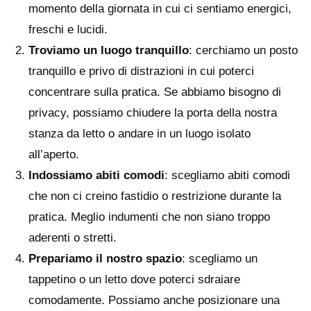
momento della giornata in cui ci sentiamo energici,
freschi e lucidi.
Troviamo un luogo tranquillo
: cerchiamo un posto
tranquillo e privo di distrazioni in cui poterci
concentrare sulla pratica. Se abbiamo bisogno di
privacy, possiamo chiudere la porta della nostra
stanza da letto o andare in un luogo isolato
all’aperto.
Indossiamo abiti comodi
: scegliamo abiti comodi
che non ci creino fastidio o restrizione durante la
pratica. Meglio indumenti che non siano troppo
aderenti o stretti.
Prepariamo il nostro spazio
: scegliamo un
tappetino o un letto dove poterci sdraiare
comodamente. Possiamo anche posizionare una