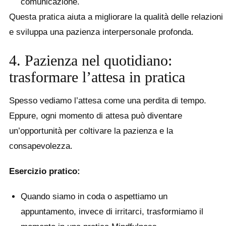
comunicazione.
Questa pratica aiuta a migliorare la qualità delle relazioni
e sviluppa una pazienza interpersonale profonda.
4. Pazienza nel quotidiano:
trasformare l’attesa in pratica
Spesso vediamo l’attesa come una perdita di tempo.
Eppure, ogni momento di attesa può diventare
un’opportunità per coltivare la pazienza e la
consapevolezza.
Esercizio pratico:
Quando siamo in coda o aspettiamo un
appuntamento, invece di irritarci, trasformiamo il