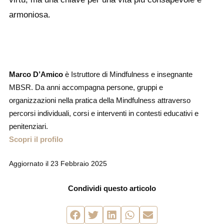
armoniosa.
Marco D’Amico
è Istruttore di Mindfulness e insegnante
MBSR. Da anni accompagna persone, gruppi e
organizzazioni nella pratica della Mindfulness attraverso
percorsi individuali, corsi e interventi in contesti educativi e
penitenziari.
Scopri il profilo
Aggiornato il
23 Febbraio 2025
Condividi questo articolo