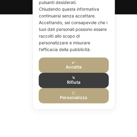
pulsanti desiderati.
Chiudendo questa informativa
continuerai senza accettare.
Accettando, sei consapevole che i
tuoi dati personali possono essere
raccolti allo scopo di
personalizzare e misurare
l'efficacia della pubblicità.
Accetta
Rifiuta
Personalizza