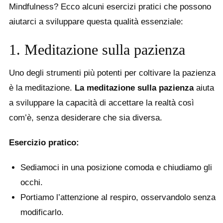
Mindfulness? Ecco alcuni esercizi pratici che possono
aiutarci a sviluppare questa qualità essenziale:
1. Meditazione sulla pazienza
Uno degli strumenti più potenti per coltivare la pazienza
è la meditazione.
La meditazione sulla pazienza
aiuta
a sviluppare la capacità di accettare la realtà così
com’è, senza desiderare che sia diversa.
Esercizio pratico:
Sediamoci in una posizione comoda e chiudiamo gli
occhi.
Portiamo l’attenzione al respiro, osservandolo senza
modificarlo.