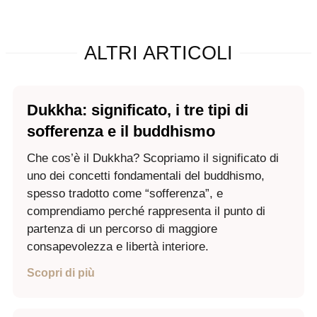
ALTRI ARTICOLI
Dukkha: significato, i tre tipi di
sofferenza e il buddhismo
Che cos’è il Dukkha? Scopriamo il significato di
uno dei concetti fondamentali del buddhismo,
spesso tradotto come “sofferenza”, e
comprendiamo perché rappresenta il punto di
partenza di un percorso di maggiore
consapevolezza e libertà interiore.
Scopri di più