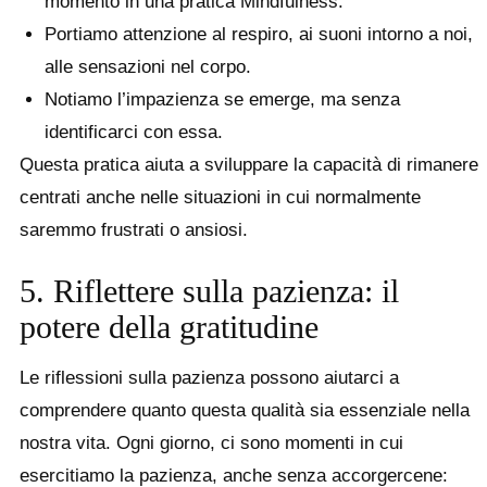
momento in una pratica Mindfulness.
Portiamo attenzione al respiro, ai suoni intorno a noi,
alle sensazioni nel corpo.
Notiamo l’impazienza se emerge, ma senza
identificarci con essa.
Questa pratica aiuta a sviluppare la capacità di rimanere
centrati anche nelle situazioni in cui normalmente
saremmo frustrati o ansiosi.
5. Riflettere sulla pazienza: il
potere della gratitudine
Le riflessioni sulla pazienza possono aiutarci a
comprendere quanto questa qualità sia essenziale nella
nostra vita. Ogni giorno, ci sono momenti in cui
esercitiamo la pazienza, anche senza accorgercene: