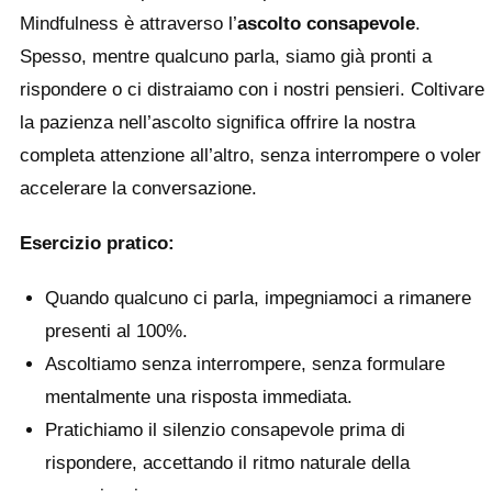
Mindfulness è attraverso l’
ascolto consapevole
.
Spesso, mentre qualcuno parla, siamo già pronti a
rispondere o ci distraiamo con i nostri pensieri. Coltivare
la pazienza nell’ascolto significa offrire la nostra
completa attenzione all’altro, senza interrompere o voler
accelerare la conversazione.
Esercizio pratico:
Quando qualcuno ci parla, impegniamoci a rimanere
presenti al 100%.
Ascoltiamo senza interrompere, senza formulare
mentalmente una risposta immediata.
Pratichiamo il silenzio consapevole prima di
rispondere, accettando il ritmo naturale della