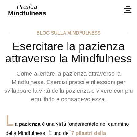
Pratica
Mindfulness
BLOG SULLA MINDFULNESS
Esercitare la pazienza
attraverso la Mindfulness
Come allenare la pazienza attraverso la
Mindfulness. Esercizi pratici e riflessioni per
sviluppare la virtù della pazienza e vivere con più
equilibrio e consapevolezza.
L
a
pazienza
è una virtù fondamentale nel cammino
della Mindfulness. È uno dei
7 pilastri della