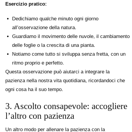
Esercizio pratico:
Dedichiamo qualche minuto ogni giorno
all’osservazione della natura.
Guardiamo il movimento delle nuvole, il cambiamento
delle foglie o la crescita di una pianta.
Notiamo come tutto si sviluppa senza fretta, con un
ritmo proprio e perfetto.
Questa osservazione può aiutarci a integrare la
pazienza nella nostra vita quotidiana, ricordandoci che
ogni cosa ha il suo tempo.
3. Ascolto consapevole: accogliere
l’altro con pazienza
Un altro modo per allenare la pazienza con la