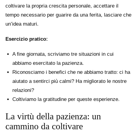
coltivare la propria crescita personale, accettare il
tempo necessario per guarire da una ferita, lasciare che
un’idea maturi.
Esercizio pratico:
A fine giornata, scriviamo tre situazioni in cui
abbiamo esercitato la pazienza.
Riconosciamo i benefici che ne abbiamo tratto: ci ha
aiutato a sentirci più calmi? Ha migliorato le nostre
relazioni?
Coltiviamo la gratitudine per queste esperienze.
La virtù della pazienza: un
cammino da coltivare