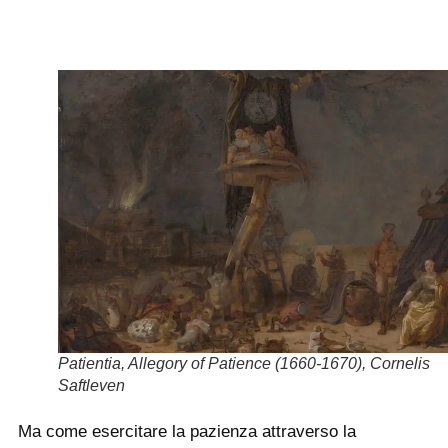
Patientia, Allegory of Patience (1660-1670), Cornelis
Saftleven
Ma come esercitare la pazienza attraverso la