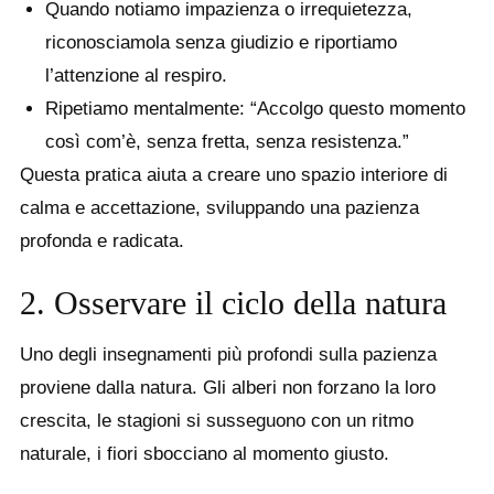
Quando notiamo impazienza o irrequietezza,
riconosciamola senza giudizio e riportiamo
l’attenzione al respiro.
Ripetiamo mentalmente: “Accolgo questo momento
così com’è, senza fretta, senza resistenza.”
Questa pratica aiuta a creare uno spazio interiore di
calma e accettazione, sviluppando una pazienza
profonda e radicata.
2. Osservare il ciclo della natura
Uno degli insegnamenti più profondi sulla pazienza
proviene dalla natura. Gli alberi non forzano la loro
crescita, le stagioni si susseguono con un ritmo
naturale, i fiori sbocciano al momento giusto.