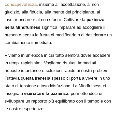
consapevolezza
, insieme all’accettazione, al non
giudizio, alla fiducia, alla mente del principiante, al
lasciar andare e al non sforzo. Coltivare la
pazienza
nella Mindfulness
significa imparare ad accogliere il
presente senza la fretta di modificarlo o di desiderare un
cambiamento immediato.
Viviamo in un’epoca in cui tutto sembra dover accadere
in tempi rapidissimi. Vogliamo risultati immediati,
risposte istantanee e soluzioni rapide ai nostri problemi.
Tuttavia questa frenesia spesso ci porta a vivere in uno
stato di tensione e insoddisfazione. La Mindfulness ci
insegna a
esercitare la pazienza
, permettendoci di
sviluppare un rapporto più equilibrato con il tempo e con
le nostre esperienze.