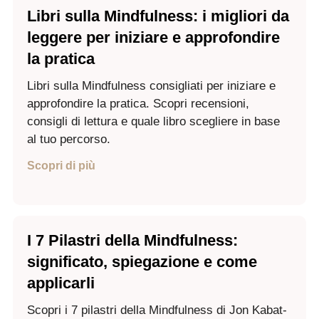
Libri sulla Mindfulness: i migliori da
leggere per iniziare e approfondire
la pratica
Libri sulla Mindfulness consigliati per iniziare e
approfondire la pratica. Scopri recensioni,
consigli di lettura e quale libro scegliere in base
al tuo percorso.
Scopri di più
I 7 Pilastri della Mindfulness:
significato, spiegazione e come
applicarli
Scopri i 7 pilastri della Mindfulness di Jon Kabat-