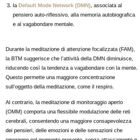
la
Default Mode Network (DMN)
, associata al
pensiero auto-riflessivo, alla memoria autobiografica
e al vagabondare mentale.
Durante la meditazione di attenzione focalizzata (FAM),
la BTM suggerisce che l’attività della DMN diminuisce,
riducendo così la tendenza a vagabondare con la mente.
Questo permette una maggiore concentrazione
sull’oggetto della meditazione, come il respiro.
Al contrario, la meditazione di monitoraggio aperto
(OMM) comporta una flessibile modulazione delle reti
cerebrali, consentendo una maggiore consapevolezza
dei pensieri, delle emozioni e delle sensazioni che
emergono nel momento presente, senza attaccamento o