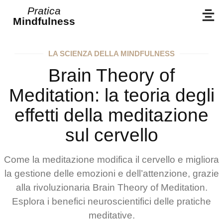
Pratica
Mindfulness
LA SCIENZA DELLA MINDFULNESS
Brain Theory of
Meditation: la teoria degli
effetti della meditazione
sul cervello
Come la meditazione modifica il cervello e migliora
la gestione delle emozioni e dell’attenzione, grazie
alla rivoluzionaria Brain Theory of Meditation.
Esplora i benefici neuroscientifici delle pratiche
meditative.