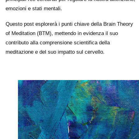
emozioni e stati mentali.
Questo post esplorerà i punti chiave della Brain Theory
of Meditation (BTM), mettendo in evidenza il suo
contributo alla comprensione scientifica della
meditazione e del suo impatto sul cervello.