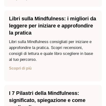
Libri sulla Mindfulness: i migliori da
leggere per iniziare e approfondire
la pratica
Libri sulla Mindfulness consigliati per iniziare e
approfondire la pratica. Scopri recensioni,
consigli di lettura e quale libro scegliere in base
al tuo percorso.
Scopri di più
I 7 Pilastri della Mindfulness:
significato, spiegazione e come