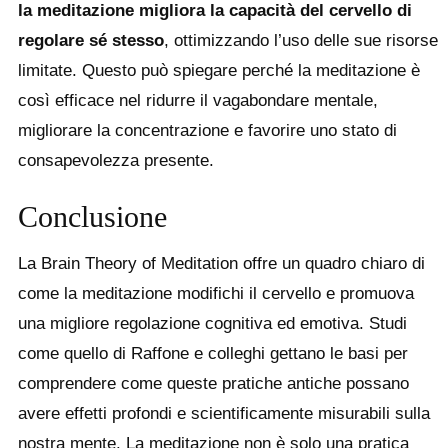
la meditazione migliora la capacità del cervello di
regolare sé stesso
, ottimizzando l’uso delle sue risorse
limitate. Questo può spiegare perché la meditazione è
così efficace nel ridurre il vagabondare mentale,
migliorare la concentrazione e favorire uno stato di
consapevolezza presente.
Conclusione
La Brain Theory of Meditation offre un quadro chiaro di
come la meditazione modifichi il cervello e promuova
una migliore regolazione cognitiva ed emotiva. Studi
come quello di Raffone e colleghi gettano le basi per
comprendere come queste pratiche antiche possano
avere effetti profondi e scientificamente misurabili sulla
nostra mente. La meditazione non è solo una pratica