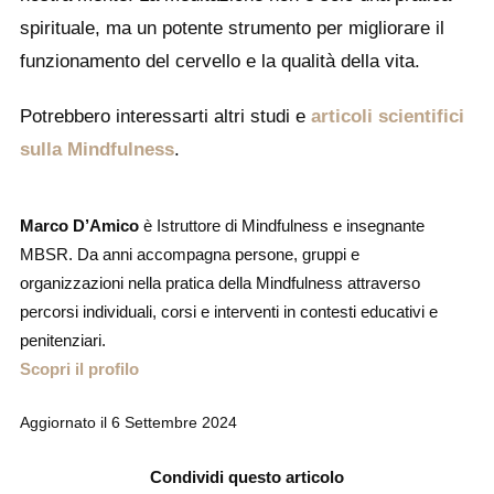
spirituale, ma un potente strumento per migliorare il
funzionamento del cervello e la qualità della vita.
Potrebbero interessarti altri studi e
articoli scientifici
sulla Mindfulness
.
Marco D’Amico
è Istruttore di Mindfulness e insegnante
MBSR. Da anni accompagna persone, gruppi e
organizzazioni nella pratica della Mindfulness attraverso
percorsi individuali, corsi e interventi in contesti educativi e
penitenziari.
Scopri il profilo
Aggiornato il
6 Settembre 2024
Condividi questo articolo