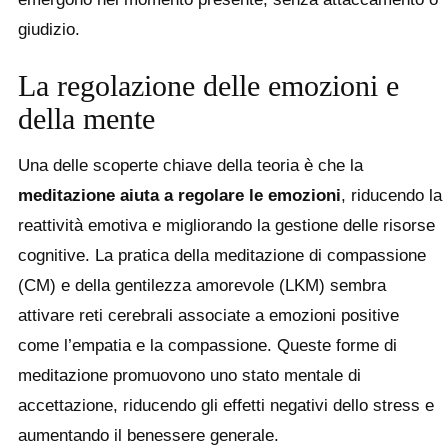
giudizio.
La regolazione delle emozioni e
della mente
Una delle scoperte chiave della teoria è che la
meditazione aiuta a regolare le emozioni
, riducendo la
reattività emotiva e migliorando la gestione delle risorse
cognitive. La pratica della meditazione di compassione
(CM) e della gentilezza amorevole (LKM) sembra
attivare reti cerebrali associate a emozioni positive
come l’empatia e la compassione. Queste forme di
meditazione promuovono uno stato mentale di
accettazione, riducendo gli effetti negativi dello stress e
aumentando il benessere generale.