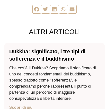
ALTRI ARTICOLI
Dukkha: significato, i tre tipi di
sofferenza e il buddhismo
Che cos’è il Dukkha? Scopriamo il significato di
uno dei concetti fondamentali del buddhismo,
spesso tradotto come “sofferenza”, e
comprendiamo perché rappresenta il punto di
partenza di un percorso di maggiore
consapevolezza e libertà interiore.
Scopri di più