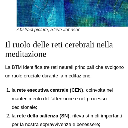
Abstract picture, Steve Johnson
Il ruolo delle reti cerebrali nella
meditazione
La BTM identifica tre reti neurali principali che svolgono
un ruolo cruciale durante la meditazione:
la
rete esecutiva centrale (CEN)
, coinvolta nel
mantenimento dell’attenzione e nel processo
decisionale;
la
rete della salienza (SN)
, rileva stimoli importanti
per la nostra sopravvivenza e benessere;