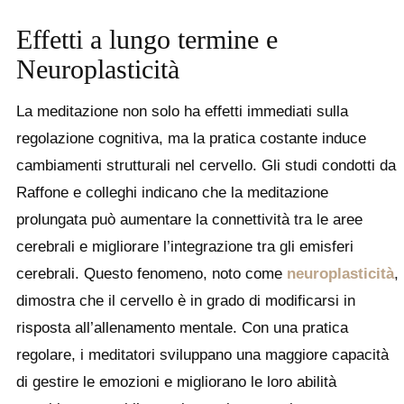
Effetti a lungo termine e
Neuroplasticità
La meditazione non solo ha effetti immediati sulla
regolazione cognitiva, ma la pratica costante induce
cambiamenti strutturali nel cervello. Gli studi condotti da
Raffone e colleghi indicano che la meditazione
prolungata può aumentare la connettività tra le aree
cerebrali e migliorare l’integrazione tra gli emisferi
cerebrali. Questo fenomeno, noto come
neuroplasticità
,
dimostra che il cervello è in grado di modificarsi in
risposta all’allenamento mentale. Con una pratica
regolare, i meditatori sviluppano una maggiore capacità
di gestire le emozioni e migliorano le loro abilità