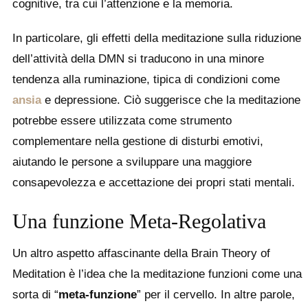
cognitive, tra cui l’attenzione e la memoria.
In particolare, gli effetti della meditazione sulla riduzione
dell’attività della DMN si traducono in una minore
tendenza alla ruminazione, tipica di condizioni come
ansia
e depressione. Ciò suggerisce che la meditazione
potrebbe essere utilizzata come strumento
complementare nella gestione di disturbi emotivi,
aiutando le persone a sviluppare una maggiore
consapevolezza e accettazione dei propri stati mentali.
Una funzione Meta-Regolativa
Un altro aspetto affascinante della Brain Theory of
Meditation è l’idea che la meditazione funzioni come una
sorta di “
meta-funzione
” per il cervello. In altre parole,